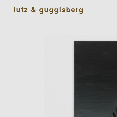
lutz & guggisberg