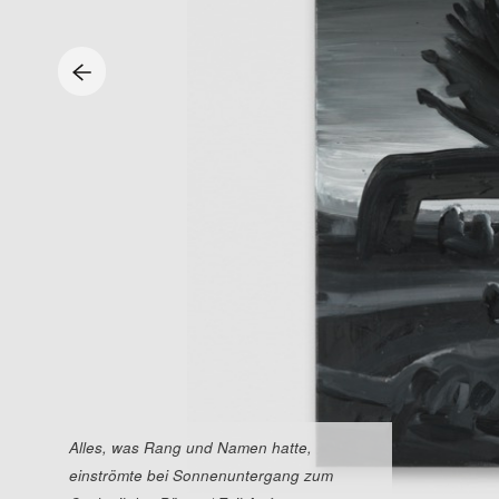
Alles, was Rang und Namen hatte,
einströmte bei Sonnenuntergang zum