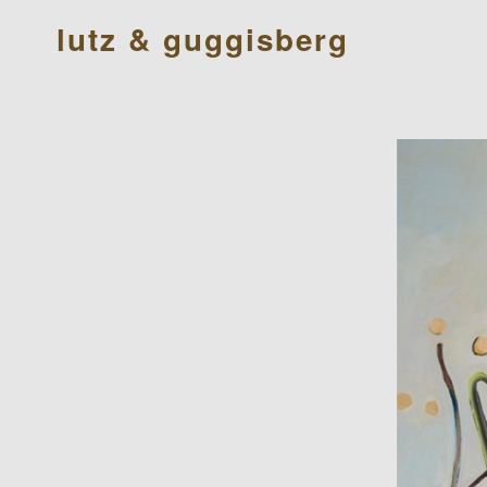
lutz & guggisberg