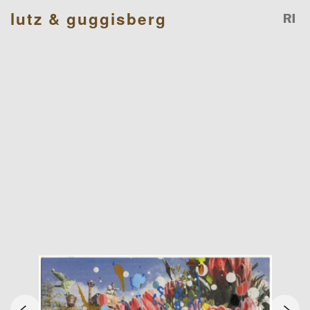
lutz & guggisberg