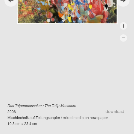
Das Tulpenmassaker / The Tulip Massacre
download
2006
Mischtechnik auf Zeitungspapier / mixed media on newspaper
10.8 cm × 23.4 cm