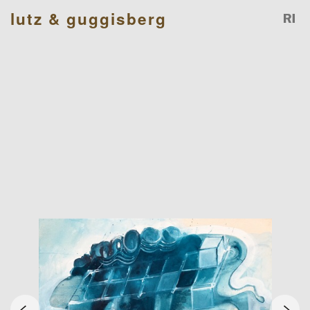
lutz & guggisberg