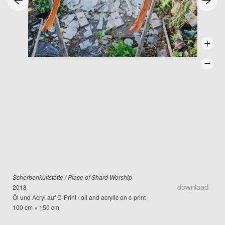
Scherbenkultstätte / Place of Shard Worship
download
2018
Öl und Acryl auf C-Print / oil and acrylic on c-print
100 cm × 150 cm