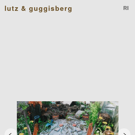
lutz & guggisberg