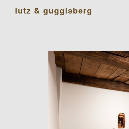
lutz & guggisberg