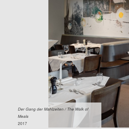
Der Gang der Mahlzeiten / The Walk of
Meals
2017