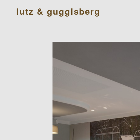
lutz & guggisberg